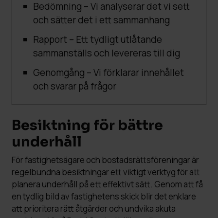
Bedömning – Vi analyserar det vi sett
och sätter det i ett sammanhang
Rapport – Ett tydligt utlåtande
sammanställs och levereras till dig
Genomgång – Vi förklarar innehållet
och svarar på frågor
Besiktning för bättre
underhåll
För fastighetsägare och bostadsrättsföreningar är
regelbundna besiktningar ett viktigt verktyg för att
planera underhåll på ett effektivt sätt. Genom att få
en tydlig bild av fastighetens skick blir det enklare
att prioritera rätt åtgärder och undvika akuta