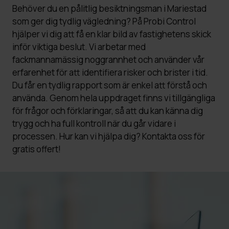
Behöver du en pålitlig besiktningsman i Mariestad
som ger dig tydlig vägledning? På Probi Control
hjälper vi dig att få en klar bild av fastighetens skick
inför viktiga beslut. Vi arbetar med
fackmannamässig noggrannhet och använder vår
erfarenhet för att identifiera risker och brister i tid.
Du får en tydlig rapport som är enkel att förstå och
använda. Genom hela uppdraget finns vi tillgängliga
för frågor och förklaringar, så att du kan känna dig
trygg och ha full kontroll när du går vidare i
processen. Hur kan vi hjälpa dig? Kontakta oss för
gratis offert!