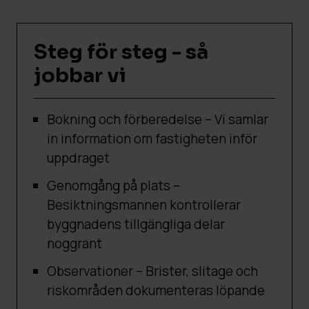
Steg för steg - så
jobbar vi
Bokning och förberedelse – Vi samlar
in information om fastigheten inför
uppdraget
Genomgång på plats –
Besiktningsmannen kontrollerar
byggnadens tillgängliga delar
noggrant
Observationer – Brister, slitage och
riskområden dokumenteras löpande